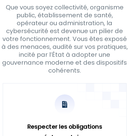
Que vous soyez collectivité, organisme
public, établissement de santé,
opérateur ou administration, la
cybersécurité est devenue un pilier de
votre fonctionnement. Vous êtes exposé
à des menaces, audité sur vos pratiques,
incité par l’État à adopter une
gouvernance moderne et des dispositifs
cohérents.
Respecter les obligations