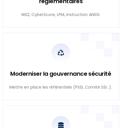
réglementaires
NIS2, CyberScore, LPM, Instruction ANSSI.
Moderniser la gouvernance sécurité
Mettre en place les référentiels (PSSI, Comité SSI…).