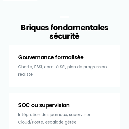
Briques fondamentales
sécurité
Gouvernance formalisée
Charte, PSSI, comité SSI, plan de progression
réaliste
SOC ou supervision
Intégration des journaux, supervision
Cloud/Poste, escalade gérée