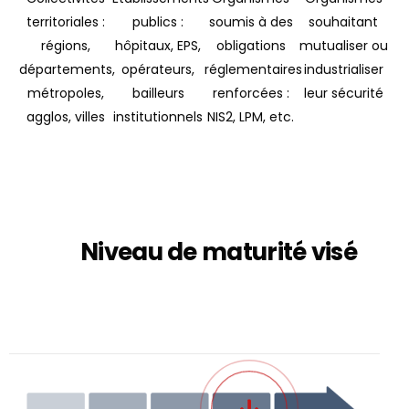
territoriales :
publics :
soumis à des
souhaitant
régions,
hôpitaux, EPS,
obligations
mutualiser ou
départements,
opérateurs,
réglementaires
industrialiser
métropoles,
bailleurs
renforcées :
leur sécurité
agglos, villes
institutionnels
NIS2, LPM, etc.
Niveau de maturité visé