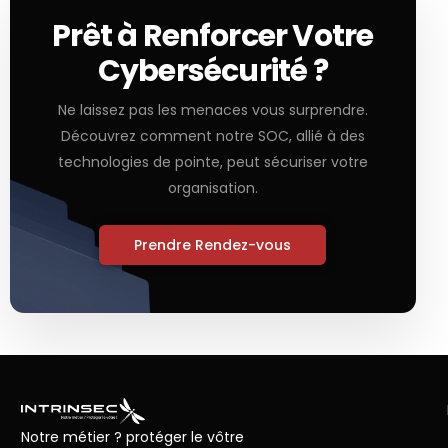
Prêt à Renforcer Votre
Cybersécurité ?
Ne laissez pas les menaces vous surprendre.
Découvrez comment notre SOC, allié à des
technologies de pointe, peut sécuriser votre
organisation.
Prendre Rendez-vous
Notre métier ? protéger le vôtre