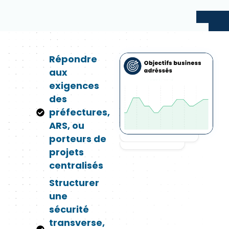
Répondre
aux
exigences
des
préfectures,
ARS, ou
porteurs de
projets
centralisés
Structurer
une
sécurité
transverse,