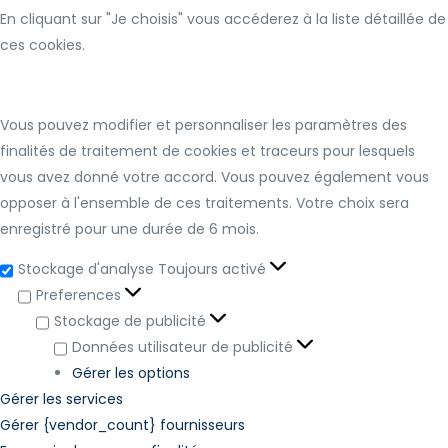
En cliquant sur "Je choisis" vous accéderez à la liste détaillée de
ces cookies.
Vous pouvez modifier et personnaliser les paramètres des
finalités de traitement de cookies et traceurs pour lesquels
vous avez donné votre accord. Vous pouvez également vous
opposer à l'ensemble de ces traitements. Votre choix sera
enregistré pour une durée de 6 mois.
Stockage d'analyse
Toujours activé
Preferences
Stockage de publicité
Données utilisateur de publicité
Gérer les options
Gérer les services
Gérer {vendor_count} fournisseurs