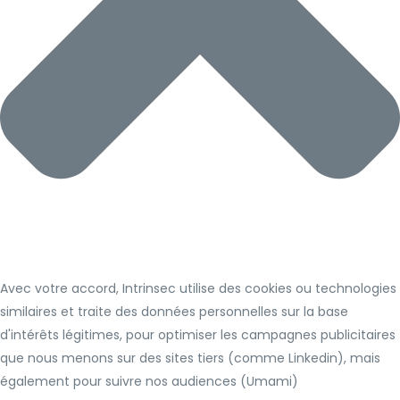
Avec votre accord, Intrinsec utilise des cookies ou technologies
similaires et traite des données personnelles sur la base
d'intérêts légitimes, pour optimiser les campagnes publicitaires
que nous menons sur des sites tiers (comme Linkedin), mais
également pour suivre nos audiences (Umami)