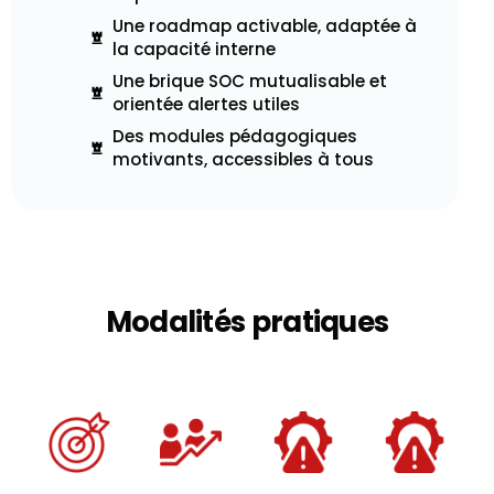
Une roadmap activable, adaptée à
la capacité interne
Une brique SOC mutualisable et
orientée alertes utiles
Des modules pédagogiques
motivants, accessibles à tous
Modalités
pratiques