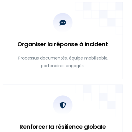
Organiser la réponse à incident
Processus documentés, équipe mobilisable,
partenaires engagés.
Renforcer la résilience globale