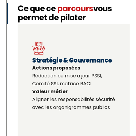
Ce
que
ce
parcours
vous
permet
de
piloter
Stratégie & Gouvernance
Actions proposées
Rédaction ou mise à jour PSSI,
Comité SSI, matrice RACI
Valeur métier
Aligner les responsabilités sécurité
avec les organigrammes publics