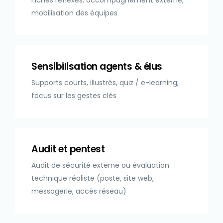
mobilisation des équipes
Sensibilisation agents & élus
Supports courts, illustrés, quiz / e-learning,
focus sur les gestes clés
Audit et pentest
Audit de sécurité externe ou évaluation
technique réaliste (poste, site web,
messagerie, accès réseau)