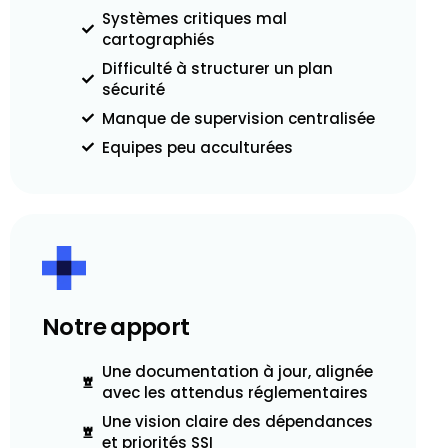
Systèmes critiques mal
cartographiés
Difficulté à structurer un plan
sécurité
Manque de supervision centralisée
Equipes peu acculturées
Notre apport
Une documentation à jour, alignée
avec les attendus réglementaires
Une vision claire des dépendances
et priorités SSI