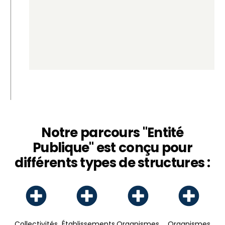
Notre parcours "Entité
Publique" est conçu pour
différents types de structures :
Collectivités
Établissements
Organismes
Organismes