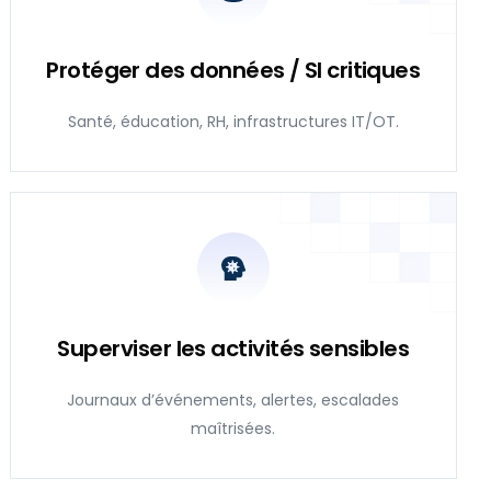
Protéger des données / SI critiques
Santé, éducation, RH, infrastructures IT/OT.
Superviser les activités sensibles
Journaux d’événements, alertes, escalades
maîtrisées.