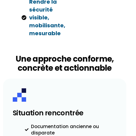
Rendre la
sécurité
visible,
mobilisante,
mesurable
Une approche conforme,
concrète et actionnable
Situation rencontrée
Documentation ancienne ou
disparate