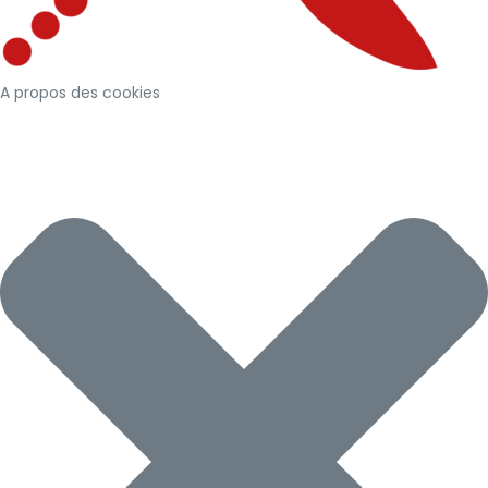
A propos des cookies