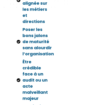
alignée sur
les métiers
et
directions
Poser les
bons jalons
de maturité
sans alourdir
l’organisation
Être
crédible
face à un
audit ou un
acte
malveillant
majeur