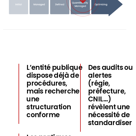
L’entité publique
Des audits ou
dispose déjà de
alertes
procédures,
(régie,
mais recherche
préfecture,
une
CNIL…)
structuration
révèlent une
conforme
nécessité de
standardiser