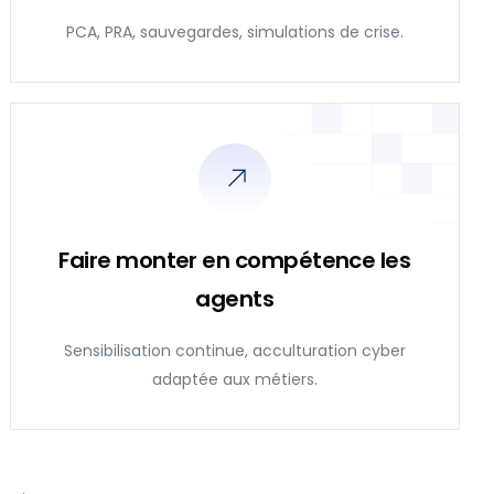
PCA, PRA, sauvegardes, simulations de crise.
Faire monter en compétence les
agents
Sensibilisation continue, acculturation cyber
adaptée aux métiers.