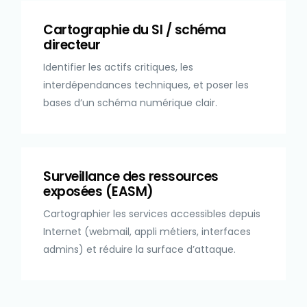
Cartographie du SI / schéma
directeur
Identifier les actifs critiques, les
interdépendances techniques, et poser les
bases d’un schéma numérique clair.
Surveillance des ressources
exposées (EASM)
Cartographier les services accessibles depuis
Internet (webmail, appli métiers, interfaces
admins) et réduire la surface d’attaque.