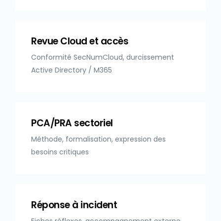
Revue Cloud et accès
Conformité SecNumCloud, durcissement
Active Directory / M365
PCA/PRA sectoriel
Méthode, formalisation, expression des
besoins critiques
Réponse à incident
Fiches réflexes, accompagnement externe,