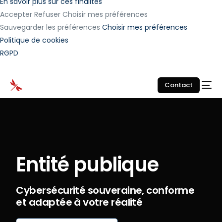
En savoir plus sur ces finalités
Accepter
Refuser
Choisir mes préférences
Sauvegarder les préférences
Choisir mes préférences
Politique de cookies
RGPD
Contact
Entité publique
Cybersécurité souveraine, conforme
et adaptée à votre réalité