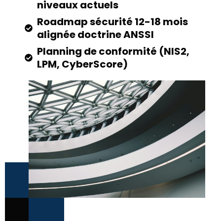
niveaux actuels
Roadmap sécurité 12-18 mois
alignée doctrine ANSSI
Planning de conformité (NIS2,
LPM, CyberScore)