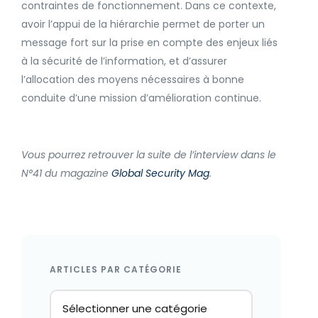
contraintes de fonctionnement. Dans ce contexte,
avoir l’appui de la hiérarchie permet de porter un
message fort sur la prise en compte des enjeux liés
à la sécurité de l’information, et d’assurer
l’allocation des moyens nécessaires à bonne
conduite d’une mission d’amélioration continue.
Vous pourrez retrouver la suite de l’interview dans le
N°41 du magazine
Global Security Mag
.
ARTICLES PAR CATÉGORIE