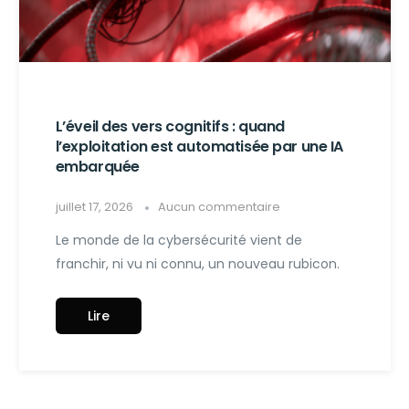
L’éveil des vers cognitifs : quand
l’exploitation est automatisée par une IA
embarquée
juillet 17, 2026
Aucun commentaire
Le monde de la cybersécurité vient de
franchir, ni vu ni connu, un nouveau rubicon.
Lire