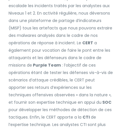
escalade les incidents traités par les analystes aux
Niveaux 1 et 2. En activité régulière, nous déversons
dans une plateforme de partage d’indicateurs
(MISP) tous les artefacts que nous pouvons extraire
des malwares analysés dans le cadre de nos
opérations de réponse à incident. Le
CERT
a
également pour vocation de faire le pont entre les
attaquants et les défenseurs dans le cadre de
missions de
Purple Team
: l’objectif de ces
opérations étant de tester les défenses vis-à-vis de
scénarios d’attaque crédibles, le CERT peut
apporter ses retours d’expériences sur les
techniques offensives observées « dans la nature »,
et fournir son expertise technique en appui du
SOC
pour développer les méthodes de détection de ces
tactiques. Enfin, le CERT apporte a la
CTI
de
l’expertise technique. Les analystes CTI sont plus