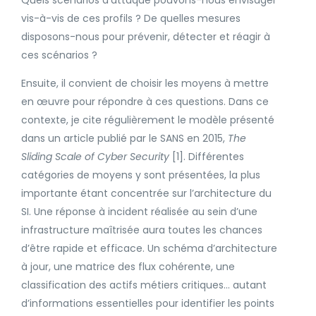
vis-à-vis de ces profils ? De quelles mesures
disposons-nous pour prévenir, détecter et réagir à
ces scénarios ?
Ensuite, il convient de choisir les moyens à mettre
en œuvre pour répondre à ces questions. Dans ce
contexte, je cite régulièrement le modèle présenté
dans un article publié par le SANS en 2015,
The
Sliding Scale of Cyber Security
[1]. Différentes
catégories de moyens y sont présentées, la plus
importante étant concentrée sur l’architecture du
SI. Une réponse à incident réalisée au sein d’une
infrastructure maîtrisée aura toutes les chances
d’être rapide et efficace. Un schéma d’architecture
à jour, une matrice des flux cohérente, une
classification des actifs métiers critiques… autant
d’informations essentielles pour identifier les points