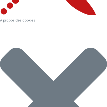
A propos des cookies