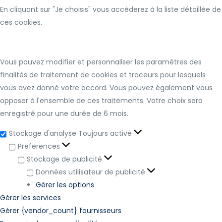
En cliquant sur "Je choisis" vous accéderez à la liste détaillée de
ces cookies.
Vous pouvez modifier et personnaliser les paramètres des
finalités de traitement de cookies et traceurs pour lesquels
vous avez donné votre accord. Vous pouvez également vous
opposer à l'ensemble de ces traitements. Votre choix sera
enregistré pour une durée de 6 mois.
Stockage d'analyse
Toujours activé
Preferences
Stockage de publicité
Données utilisateur de publicité
Gérer les options
Gérer les services
Gérer {vendor_count} fournisseurs