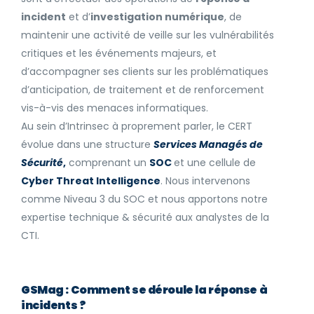
incident
et d’
investigation numérique
, de
maintenir une activité de veille sur les vulnérabilités
critiques et les événements majeurs, et
d’accompagner ses clients sur les problématiques
d’anticipation, de traitement et de renforcement
vis-à-vis des menaces informatiques.
Au sein d’Intrinsec à proprement parler, le CERT
évolue dans une structure
Services Managés de
Sécurité
,
comprenant un
SOC
et une cellule de
Cyber Threat Intelligence
. Nous intervenons
comme Niveau 3 du SOC et nous apportons notre
expertise technique & sécurité aux analystes de la
CTI.
GSMag : Comment se déroule la réponse à
incidents ?