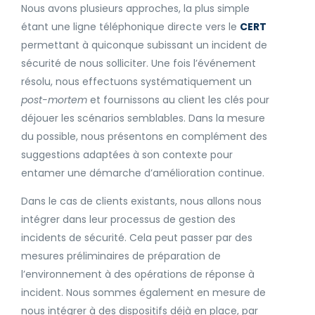
Nous avons plusieurs approches, la plus simple
étant une ligne téléphonique directe vers le
CERT
permettant à quiconque subissant un incident de
sécurité de nous solliciter. Une fois l’événement
résolu, nous effectuons systématiquement un
post-mortem
et fournissons au client les clés pour
déjouer les scénarios semblables. Dans la mesure
du possible, nous présentons en complément des
suggestions adaptées à son contexte pour
entamer une démarche d’amélioration continue.
Dans le cas de clients existants, nous allons nous
intégrer dans leur processus de gestion des
incidents de sécurité. Cela peut passer par des
mesures préliminaires de préparation de
l’environnement à des opérations de réponse à
incident. Nous sommes également en mesure de
nous intégrer à des dispositifs déjà en place, par