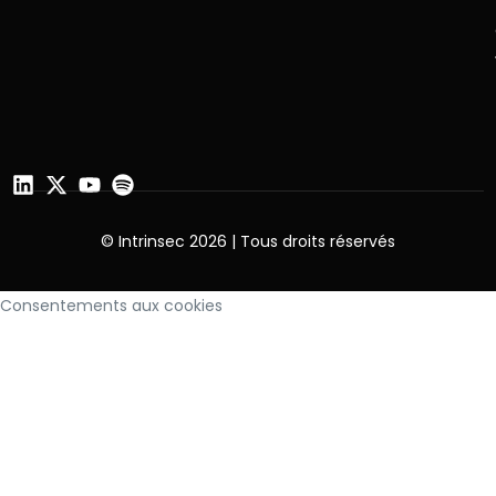
© Intrinsec 2026 | Tous droits réservés
Consentements aux cookies