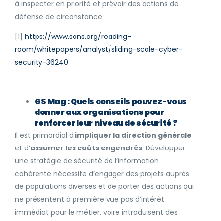
à inspecter en priorité et prévoir des actions de
défense de circonstance.
[1]
https://www.sans.org/reading-
room/whitepapers/analyst/sliding-scale-cyber-
security-36240
GS Mag : Quels conseils pouvez-vous
donner aux organisations pour
renforcer leur niveau de sécurité ?
Il est primordial d’
impliquer la direction générale
et d’
assumer les coûts engendrés
. Développer
une stratégie de sécurité de l’information
cohérente nécessite d’engager des projets auprès
de populations diverses et de porter des actions qui
ne présentent à première vue pas d’intérêt
immédiat pour le métier, voire introduisent des