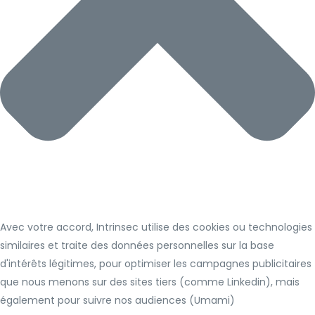
Avec votre accord, Intrinsec utilise des cookies ou technologies
similaires et traite des données personnelles sur la base
d'intérêts légitimes, pour optimiser les campagnes publicitaires
que nous menons sur des sites tiers (comme Linkedin), mais
également pour suivre nos audiences (Umami)