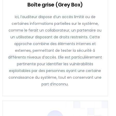
Boîte grise (Grey Box)
Ici, l’auditeur dispose d’un accès limité ou de
certaines informations partielles sur le système,
comme le ferait un collaborateur, un partenaire ou
un utilisateur disposant de droits restreints. Cette
approche combine des éléments internes et
externes, permettant de tester la sécurité à
différents niveaux d’accès. Elle est particulièrement
pertinente pour identifier les vulnérabilités
exploitables par des personnes ayant une certaine
connaissance du système, tout en conservant une
part d’inconnu.