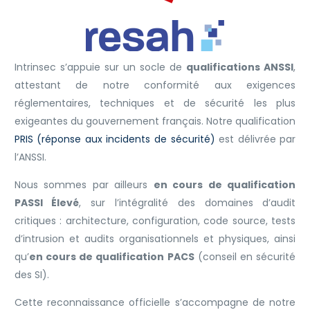
Intrinsec s’appuie sur un socle de
qualifications ANSSI
,
attestant de notre conformité aux exigences
réglementaires, techniques et de sécurité les plus
exigeantes du gouvernement français. Notre qualification
PRIS (réponse aux incidents de sécurité)
est délivrée par
l’ANSSI.
Nous sommes par ailleurs
en cours de qualification
PASSI Élevé
, sur l’intégralité des domaines d’audit
critiques : architecture, configuration, code source, tests
d’intrusion et audits organisationnels et physiques, ainsi
qu’
en cours de qualification PACS
(conseil en sécurité
des SI).
Cette reconnaissance officielle s’accompagne de notre