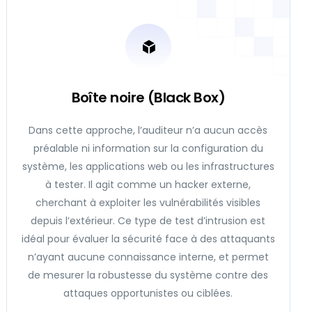
Boîte noire (Black Box)
Dans cette approche, l’auditeur n’a aucun accès
préalable ni information sur la configuration du
système, les applications web ou les infrastructures
à tester. Il agit comme un hacker externe,
cherchant à exploiter les vulnérabilités visibles
depuis l’extérieur. Ce type de test d’intrusion est
idéal pour évaluer la sécurité face à des attaquants
n’ayant aucune connaissance interne, et permet
de mesurer la robustesse du système contre des
attaques opportunistes ou ciblées.