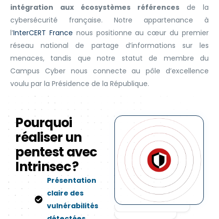
intégration aux écosystèmes références
de la
cybersécurité française. Notre appartenance à
l’
InterCERT France
nous positionne au cœur du premier
réseau national de partage d’informations sur les
menaces, tandis que notre statut de membre du
Campus Cyber nous connecte au pôle d’excellence
voulu par la Présidence de la République.
Pourquoi
réaliser un
pentest avec
Intrinsec ?
Présentation
claire des
vulnérabilités
détectées