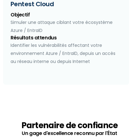
Pentest Cloud
Objectif
Simuler une attaque ciblant votre écosystème
Azure / EntraID
Résultats attendus
Identifier les vulnérabilités affectant votre
environnement Azure / EntraID, depuis un accès
au réseau interne ou depuis Internet
Partenaire de confiance​
Un gage d'excellence reconnu par l'État