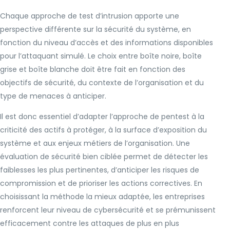
Chaque approche de test d’intrusion apporte une
perspective différente sur la sécurité du système, en
fonction du niveau d’accès et des informations disponibles
pour l’attaquant simulé. Le choix entre boîte noire, boîte
grise et boîte blanche doit être fait en fonction des
objectifs de sécurité, du contexte de l’organisation et du
type de menaces à anticiper.
Il est donc essentiel d’adapter l’approche de pentest à la
criticité des actifs à protéger, à la surface d’exposition du
système et aux enjeux métiers de l’organisation. Une
évaluation de sécurité bien ciblée permet de détecter les
faiblesses les plus pertinentes, d’anticiper les risques de
compromission et de prioriser les actions correctives. En
choisissant la méthode la mieux adaptée, les entreprises
renforcent leur niveau de cybersécurité et se prémunissent
efficacement contre les attaques de plus en plus