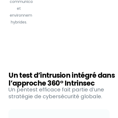
communications
et
environnements
hybrides.
Un test d’intrusion intégré dans
l’approche 360° Intrinsec
Un pentest efficace fait partie d’une
stratégie de cybersécurité globale.