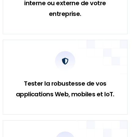
interne ou externe de votre
entreprise.
Tester la robustesse de vos
applications Web, mobiles et IoT.