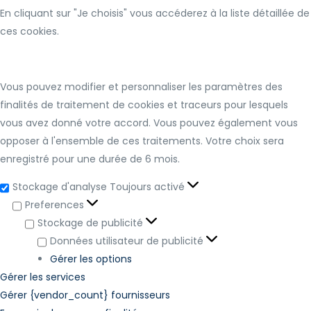
En cliquant sur "Je choisis" vous accéderez à la liste détaillée de
ces cookies.
Vous pouvez modifier et personnaliser les paramètres des
finalités de traitement de cookies et traceurs pour lesquels
vous avez donné votre accord. Vous pouvez également vous
opposer à l'ensemble de ces traitements. Votre choix sera
enregistré pour une durée de 6 mois.
Stockage d'analyse
Toujours activé
Preferences
Stockage de publicité
Données utilisateur de publicité
Gérer les options
Gérer les services
Gérer {vendor_count} fournisseurs