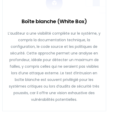
Boîte blanche (White Box)
L’auditeur a une visibilité complète sur le système, y
compris la documentation technique, la
configuration, le code source et les politiques de
sécurité. Cette approche permet une analyse en
profondeur, idéale pour détecter un maximum de
failles, y compris celles qui ne seraient pas visibles
lors d’une attaque externe. Le test d’intrusion en
boîte blanche est souvent privilégié pour les
systèmes critiques ou lors d’audits de sécurité très
poussés, car il offre une vision exhaustive des
vulnérabilités potentielles.