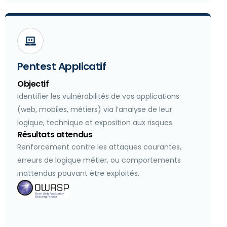
Pentest Applicatif
Objectif
Identifier les vulnérabilités de vos applications
(web, mobiles, métiers) via l’analyse de leur
logique, technique et exposition aux risques.
Résultats attendus
Renforcement contre les attaques courantes,
erreurs de logique métier, ou comportements
inattendus pouvant être exploités.