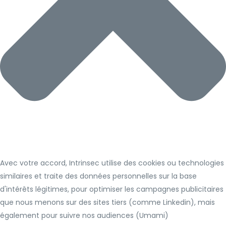
Avec votre accord, Intrinsec utilise des cookies ou technologies
similaires et traite des données personnelles sur la base
d'intérêts légitimes, pour optimiser les campagnes publicitaires
que nous menons sur des sites tiers (comme Linkedin), mais
également pour suivre nos audiences (Umami)