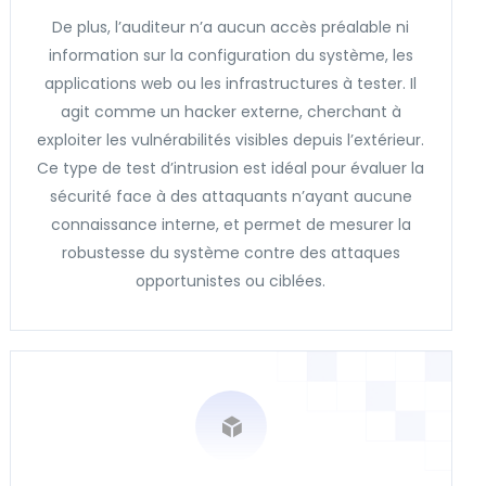
De plus, l’auditeur n’a aucun accès préalable ni
information sur la configuration du système, les
applications web ou les infrastructures à tester. Il
agit comme un hacker externe, cherchant à
exploiter les vulnérabilités visibles depuis l’extérieur.
Ce type de test d’intrusion est idéal pour évaluer la
sécurité face à des attaquants n’ayant aucune
connaissance interne, et permet de mesurer la
robustesse du système contre des attaques
opportunistes ou ciblées.