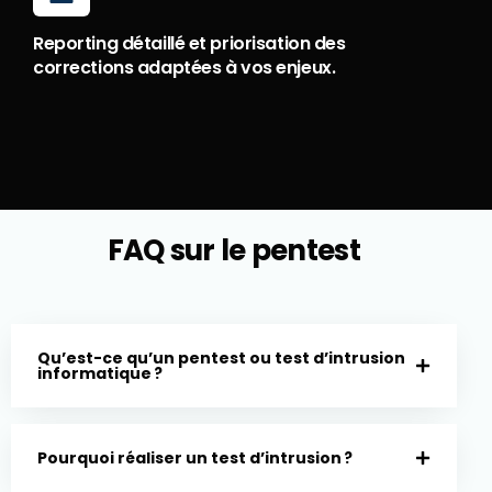
Reporting détaillé et priorisation des
corrections adaptées à vos enjeux.
FAQ sur le pentest
Qu’est-ce qu’un pentest ou test d’intrusion
informatique ?
Pourquoi réaliser un test d’intrusion ?