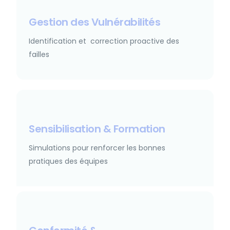
Gestion des Vulnérabilités
Identification et correction proactive des
failles
Sensibilisation & Formation
Simulations pour renforcer les bonnes
pratiques des équipes