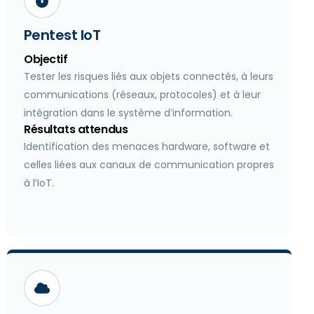
Pentest IoT
Objectif
Tester les risques liés aux objets connectés, à leurs
communications (réseaux, protocoles) et à leur
intégration dans le système d’information.
Résultats attendus
Identification des menaces hardware, software et
celles liées aux canaux de communication propres
à l’IoT.