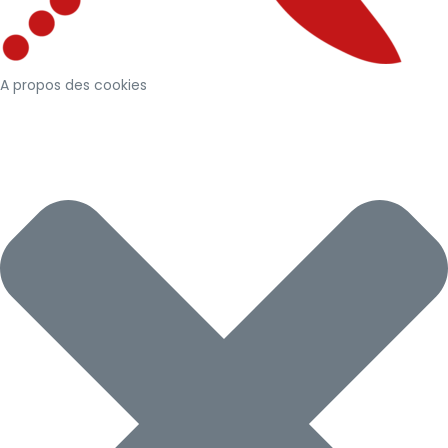
A propos des cookies