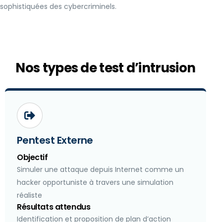
sophistiquées des cybercriminels.
Nos types de test d’intrusion
Pentest Externe
Objectif
Simuler une attaque depuis Internet comme un
hacker opportuniste à travers une simulation
réaliste
Résultats attendus
Identification et proposition de plan d’action