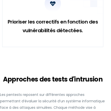
Prioriser les correctifs en fonction des
vulnérabilités détectées.
Approches des tests d'intrusion
Les pentests reposent sur différentes approches
permettant d’évaluer la sécurité d’un système informatique
face à des attaques simulées. Chaque méthode vise à