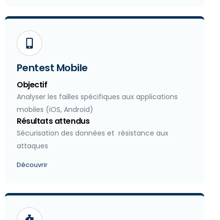
Pentest Mobile
Objectif
Analyser les failles spécifiques aux applications
mobiles (iOS, Android)
Résultats attendus
Sécurisation des données et résistance aux
attaques
Découvrir