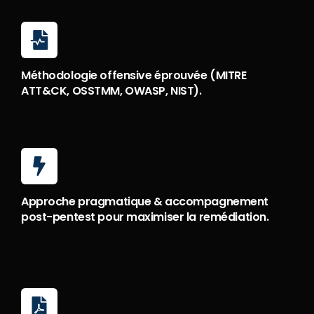
Méthodologie offensive éprouvée (MITRE
ATT&CK, OSSTMM, OWASP, NIST).
Approche pragmatique & accompagnement
post-pentest pour maximiser la remédiation.