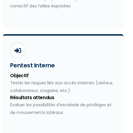
correctif des failles exposées
Pentest Interne
Objectif
Tester les risques liés aux accès internes (visiteur,
collaborateur, stagiaire, etc.)
Résultats attendus
Évaluer les possibilités d’escalade de privilèges et
de mouvements latéraux