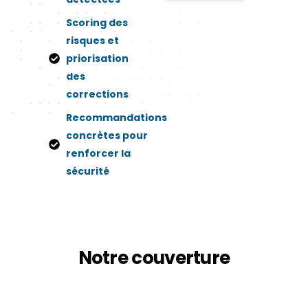
Scoring des
risques et
priorisation
des
corrections
Recommandations
concrètes pour
renforcer la
sécurité
Notre
couverture