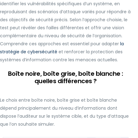
identifier les vulnérabilités spécifiques d’un système, en
reproduisant des scénarios d’attaque variés pour répondre à
des objectifs de sécurité précis. Selon l’approche choisie, le
test peut révéler des failles différentes et offrir une vision
complémentaire du niveau de sécurité de l’organisation.
Comprendre ces approches est essentiel pour adapter
la
stratégie de cybersécurité
et renforcer la protection des
systèmes d’information contre les menaces actuelles.
Boîte noire, boîte grise, boîte blanche :
quelles différences ?
Le choix entre boîte noire, boîte grise et boîte blanche
dépend principalement du niveau d’informations dont
dispose l’auditeur sur le système cible, et du type d’attaque
que l’on souhaite simuler.