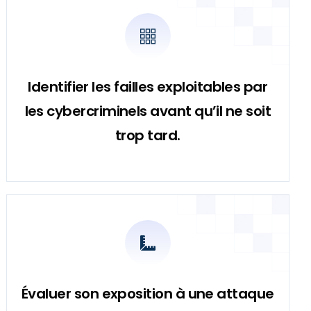
Identifier les failles exploitables par
les cybercriminels avant qu’il ne soit
trop tard.
Évaluer son exposition à une attaque