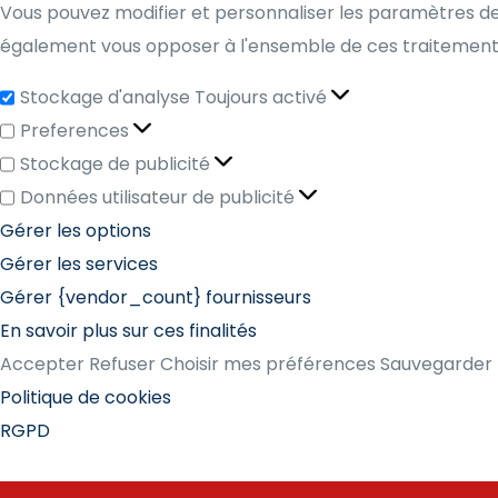
Vous pouvez modifier et personnaliser les paramètres de
également vous opposer à l'ensemble de ces traitements.
Stockage d'analyse
Toujours activé
Preferences
Stockage de publicité
Données utilisateur de publicité
Gérer les options
Gérer les services
Gérer {vendor_count} fournisseurs
En savoir plus sur ces finalités
Accepter
Refuser
Choisir mes préférences
Sauvegarder 
Politique de cookies
RGPD