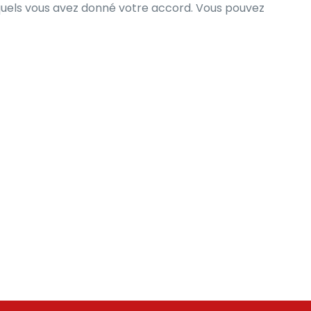
squels vous avez donné votre accord. Vous pouvez