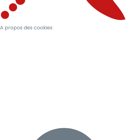
A propos des cookies