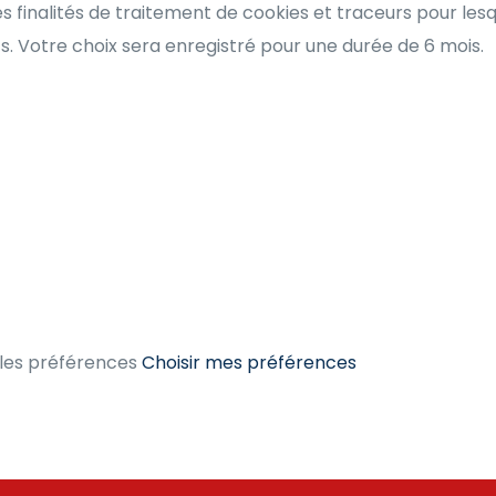
s finalités de traitement de cookies et traceurs pour le
 Votre choix sera enregistré pour une durée de 6 mois.
les préférences
Choisir mes préférences