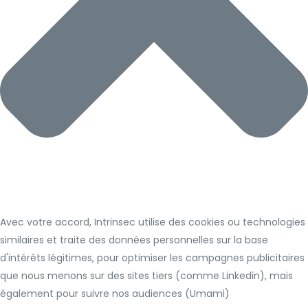
Avec votre accord, Intrinsec utilise des cookies ou technologies
similaires et traite des données personnelles sur la base
d'intérêts légitimes, pour optimiser les campagnes publicitaires
que nous menons sur des sites tiers (comme Linkedin), mais
également pour suivre nos audiences (Umami)