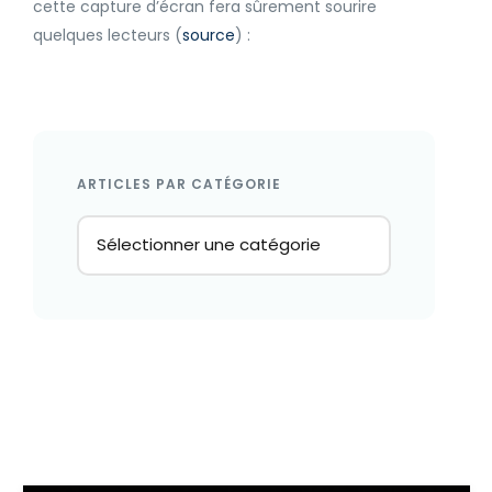
cette capture d’écran fera sûrement sourire
quelques lecteurs (
source
) :
ARTICLES PAR CATÉGORIE