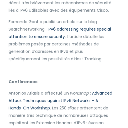
décrit très brièvement les mécanismes de sécurité
liés à IPv6 utilisables avec des équipements Cisco.
Fernando Gont a publié un article sur le blog
SearchNetworking :
IPv6 addressing requires special
attention to ensure security
. L’article détaille les
problèmes posés par certaines méthodes de
génération d’adresses en IPv6 et plus
spécifiquement les possibilités d’Host Tracking.
Conférences
Antonios Atlasis a effectué un
workshop
:
Advanced
Attack Techniques against IPv6 Networks – A
Hands-On Workshop
. Les 250
slides
présentent de
manière très technique de nombreuses attaques
exploitant les Extension Headers d’IPv6 : évasion,