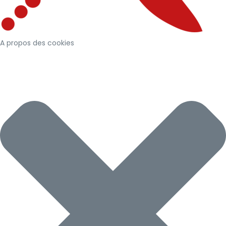
A propos des cookies