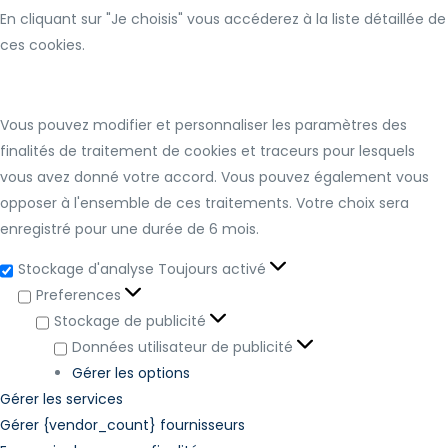
En cliquant sur "Je choisis" vous accéderez à la liste détaillée de
ces cookies.
Vous pouvez modifier et personnaliser les paramètres des
finalités de traitement de cookies et traceurs pour lesquels
vous avez donné votre accord. Vous pouvez également vous
opposer à l'ensemble de ces traitements. Votre choix sera
enregistré pour une durée de 6 mois.
Stockage d'analyse
Toujours activé
Preferences
Stockage de publicité
Données utilisateur de publicité
Gérer les options
Gérer les services
Gérer {vendor_count} fournisseurs