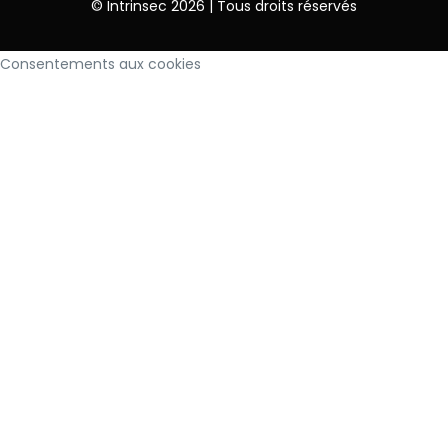
© Intrinsec 2026 | Tous droits réservés
Consentements aux cookies