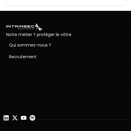
Notre métier ? protéger le vôtre
Qui sommes-nous ?
Recrutement