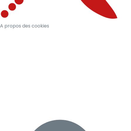
A propos des cookies