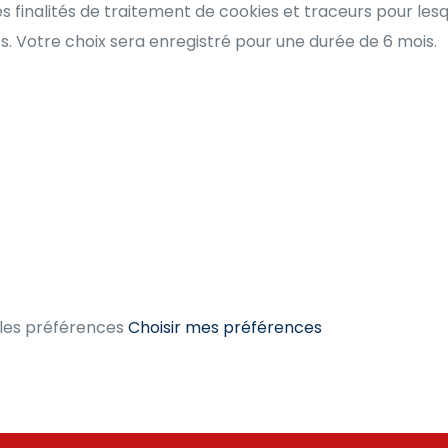
s finalités de traitement de cookies et traceurs pour le
 Votre choix sera enregistré pour une durée de 6 mois.
les préférences
Choisir mes préférences