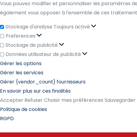
Vous pouvez modifier et personnaliser les paramètres de
également vous opposer à l'ensemble de ces traitements.
Stockage d'analyse
Toujours activé
Preferences
Stockage de publicité
Données utilisateur de publicité
Gérer les options
Gérer les services
Gérer {vendor_count} fournisseurs
En savoir plus sur ces finalités
Accepter
Refuser
Choisir mes préférences
Sauvegarder 
Politique de cookies
RGPD