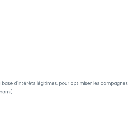
la base d'intérêts légitimes, pour optimiser les campagnes
Umami)