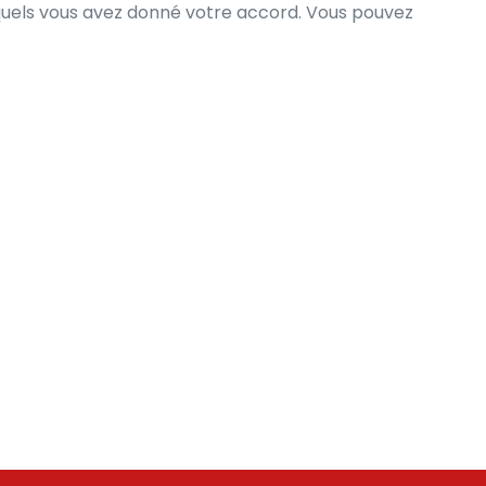
squels vous avez donné votre accord. Vous pouvez