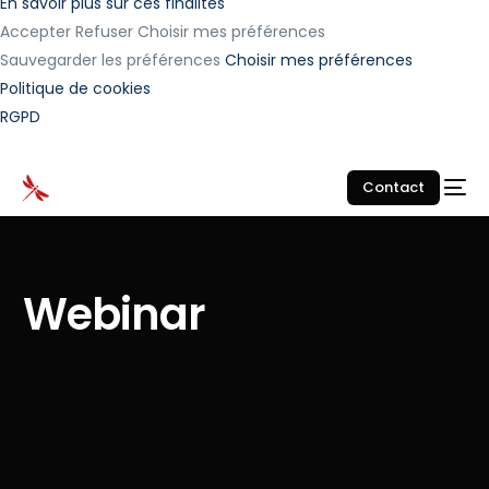
En savoir plus sur ces finalités
Accepter
Refuser
Choisir mes préférences
Sauvegarder les préférences
Choisir mes préférences
Politique de cookies
RGPD
Contact
Webinar