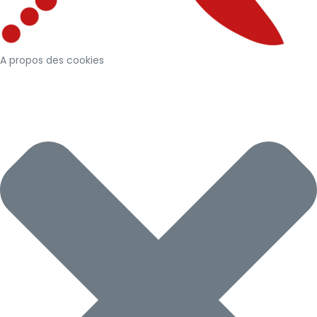
A propos des cookies