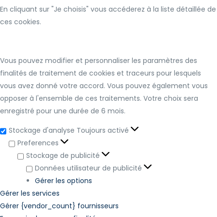
En cliquant sur "Je choisis" vous accéderez à la liste détaillée de
ces cookies.
Vous pouvez modifier et personnaliser les paramètres des
finalités de traitement de cookies et traceurs pour lesquels
vous avez donné votre accord. Vous pouvez également vous
opposer à l'ensemble de ces traitements. Votre choix sera
enregistré pour une durée de 6 mois.
Stockage d'analyse
Toujours activé
Preferences
Stockage de publicité
Données utilisateur de publicité
Gérer les options
Gérer les services
Gérer {vendor_count} fournisseurs