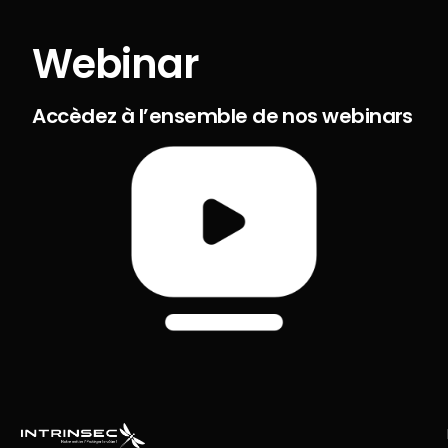
Webinar
Accèdez à l’ensemble de nos webinars