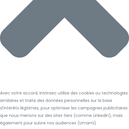
Avec votre accord, Intrinsec utilise des cookies ou technologies
similaires et traite des données personnelles sur la base
d'intérêts légitimes, pour optimiser les campagnes publicitaires
que nous menons sur des sites tiers (comme Linkedin), mais
également pour suivre nos audiences (Umami)