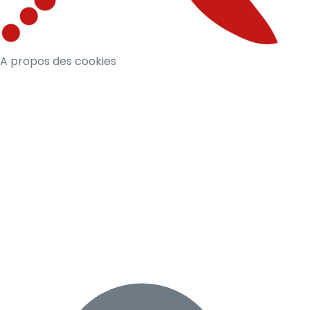
A propos des cookies