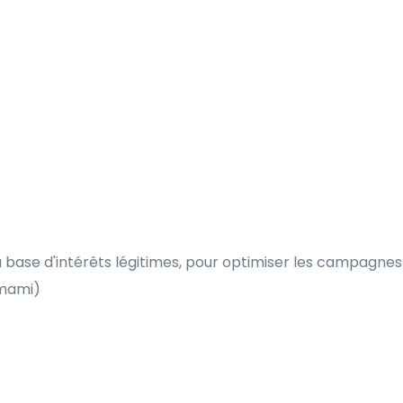
la base d'intérêts légitimes, pour optimiser les campagnes
Umami)