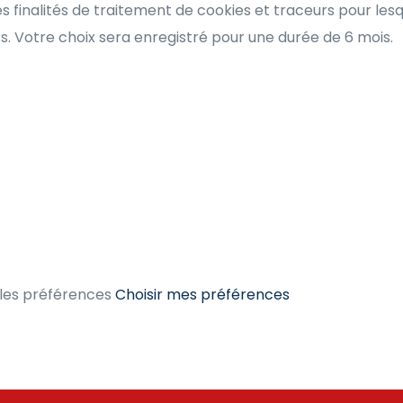
s finalités de traitement de cookies et traceurs pour le
 Votre choix sera enregistré pour une durée de 6 mois.
les préférences
Choisir mes préférences