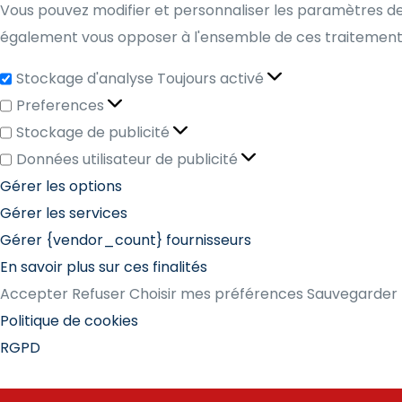
Vous pouvez modifier et personnaliser les paramètres de
également vous opposer à l'ensemble de ces traitements.
Stockage d'analyse
Toujours activé
Preferences
Stockage de publicité
Données utilisateur de publicité
Gérer les options
Gérer les services
Gérer {vendor_count} fournisseurs
En savoir plus sur ces finalités
Accepter
Refuser
Choisir mes préférences
Sauvegarder 
Politique de cookies
RGPD