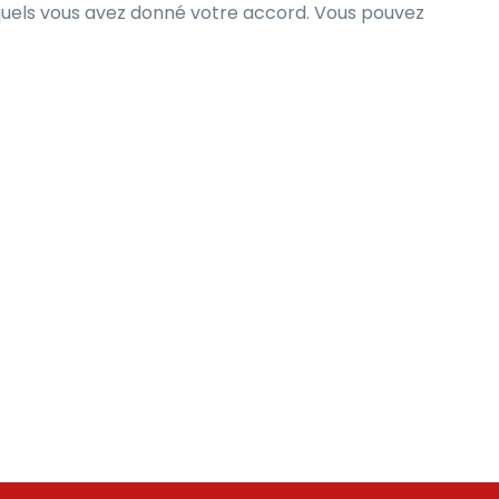
squels vous avez donné votre accord. Vous pouvez