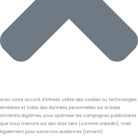
Avec votre accord, Intrinsec utilise des cookies ou technologies
similaires et traite des données personnelles sur la base
d'intérêts légitimes, pour optimiser les campagnes publicitaires
que nous menons sur des sites tiers (comme Linkedin), mais
également pour suivre nos audiences (Umami)