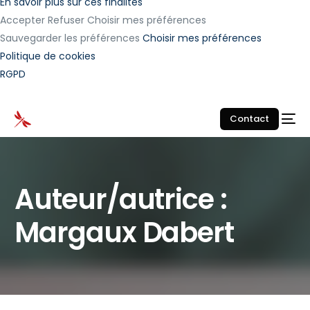
En savoir plus sur ces finalités
Accepter
Refuser
Choisir mes préférences
Sauvegarder les préférences
Choisir mes préférences
Politique de cookies
RGPD
Contact
Auteur/autrice :
Margaux Dabert