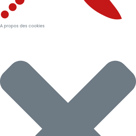
A propos des cookies