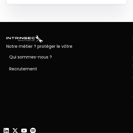
Notre métier ? protéger le vôtre
Qui sommes-nous ?
Recrutement