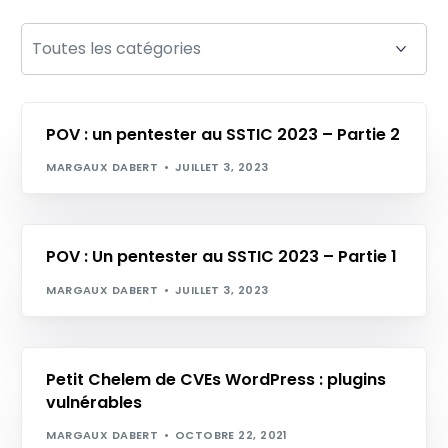
POV : un pentester au SSTIC 2023 – Partie 2
MARGAUX DABERT
JUILLET 3, 2023
POV : Un pentester au SSTIC 2023 – Partie 1
MARGAUX DABERT
JUILLET 3, 2023
Petit Chelem de CVEs WordPress : plugins
vulnérables
MARGAUX DABERT
OCTOBRE 22, 2021