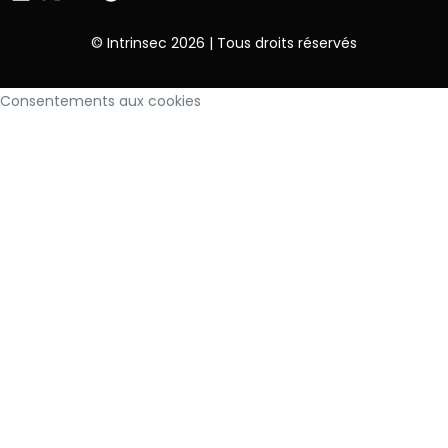
© Intrinsec 2026 | Tous droits réservés
Consentements aux cookies