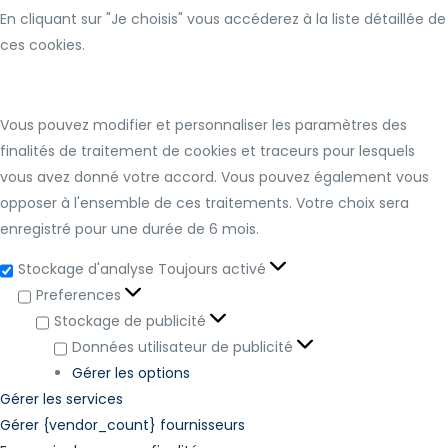
En cliquant sur "Je choisis" vous accéderez à la liste détaillée de
ces cookies.
Vous pouvez modifier et personnaliser les paramètres des
finalités de traitement de cookies et traceurs pour lesquels
vous avez donné votre accord. Vous pouvez également vous
opposer à l'ensemble de ces traitements. Votre choix sera
enregistré pour une durée de 6 mois.
Stockage d'analyse
Toujours activé
Preferences
Stockage de publicité
Données utilisateur de publicité
Gérer les options
Gérer les services
Gérer {vendor_count} fournisseurs