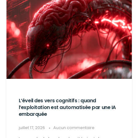
L’éveil des vers cognitifs : quand
l’exploitation est automatisée par une IA
embarquée
juillet 17, 2026
Aucun commentaire