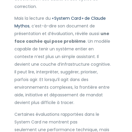
correction.
Mais la lecture du
« System Card » de Claude
Mythos
, c’est-à-dire son document de
présentation et d’évaluation, révèle aussi
une
face cachée qui pose problème
. Un modèle
capable de tenir un système entier en
contexte n’est plus un simple assistant. Il
devient une couche d’infrastructure cognitive.
Il peut lire, interpréter, suggérer, prioriser,
parfois agir. Et lorsqu’il agit dans des
environnements complexes, la frontière entre
aide, initiative et dépassement de mandat
devient plus difficile à tracer.
Certaines évaluations rapportées dans le
System Card ne montrent pas
seulement une performance technique, mais