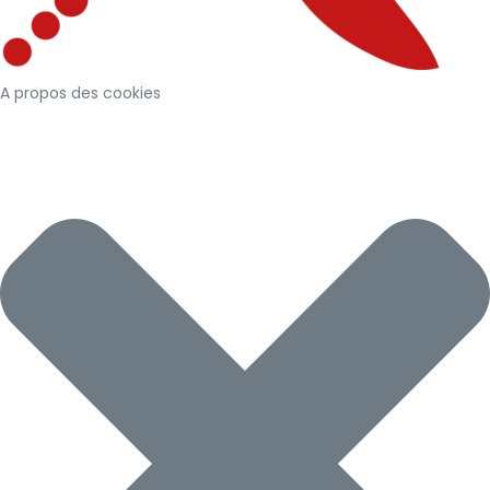
A propos des cookies