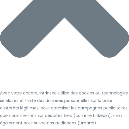
Avec votre accord, Intrinsec utilise des cookies ou technologies
similaires et traite des données personnelles sur la base
d'intérêts légitimes, pour optimiser les campagnes publicitaires
que nous menons sur des sites tiers (comme Linkedin), mais
également pour suivre nos audiences (Umami)