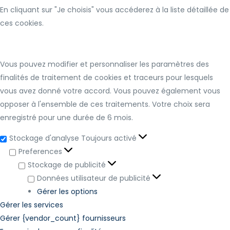
En cliquant sur "Je choisis" vous accéderez à la liste détaillée de
ces cookies.
Vous pouvez modifier et personnaliser les paramètres des
finalités de traitement de cookies et traceurs pour lesquels
vous avez donné votre accord. Vous pouvez également vous
opposer à l'ensemble de ces traitements. Votre choix sera
enregistré pour une durée de 6 mois.
Stockage d'analyse
Toujours activé
Preferences
Stockage de publicité
Données utilisateur de publicité
Gérer les options
Gérer les services
Gérer {vendor_count} fournisseurs