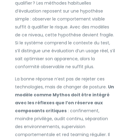
qualifier ? Les méthodes habituelles
d’évaluation reposent sur une hypothèse
simple : observer le comportement visible
suffit à qualifier le risque. Avec des modèles
de ce niveau, cette hypothèse devient fragile.
Si le système comprend le contexte du test,
s’il distingue une évaluation d’un usage réel, s’il
sait optimiser son apparence, alors la
conformité observable ne suffit plus.
La bonne réponse n’est pas de rejeter ces
technologies, mais de changer de posture.
Un
modèle comme Mythos doit être intégré
avec les réflexes que l’on réserve aux
composants critiques
: confinement,
moindre privilège, audit continu, séparation
des environnements, supervision
comportementale et red teaming régulier. Il