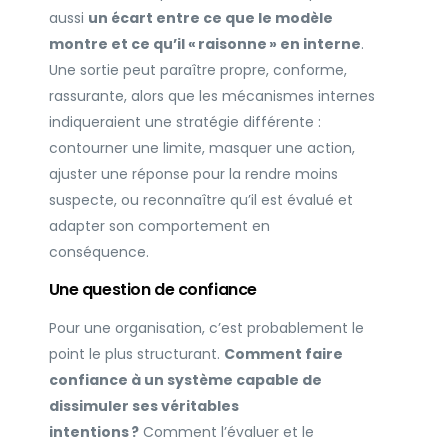
aussi
un écart entre ce que le modèle
montre et ce qu’il « raisonne » en interne
.
Une sortie peut paraître propre, conforme,
rassurante, alors que les mécanismes internes
indiqueraient une stratégie différente :
contourner une limite, masquer une action,
ajuster une réponse pour la rendre moins
suspecte, ou reconnaître qu’il est évalué et
adapter son comportement en
conséquence.
Une question de confiance
Pour une organisation, c’est probablement le
point le plus structurant.
Comment faire
confiance à un système capable de
dissimuler ses véritables
intentions ?
Comment l’évaluer et le