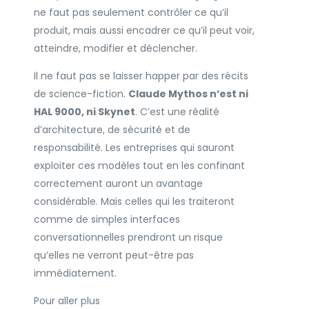
ne faut pas seulement contrôler ce qu’il
produit, mais aussi encadrer ce qu’il peut voir,
atteindre, modifier et déclencher.
Il ne faut pas se laisser happer par des récits
de science-fiction.
Claude Mythos n’est ni
HAL 9000, ni Skynet
. C’est une réalité
d’architecture, de sécurité et de
responsabilité. Les entreprises qui sauront
exploiter ces modèles tout en les confinant
correctement auront un avantage
considérable. Mais celles qui les traiteront
comme de simples interfaces
conversationnelles prendront un risque
qu’elles ne verront peut-être pas
immédiatement.
Pour aller plus