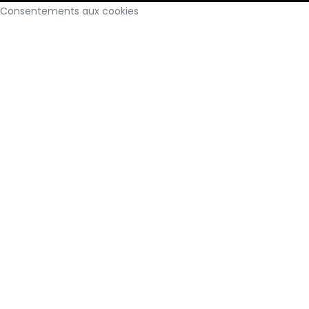
Consentements aux cookies