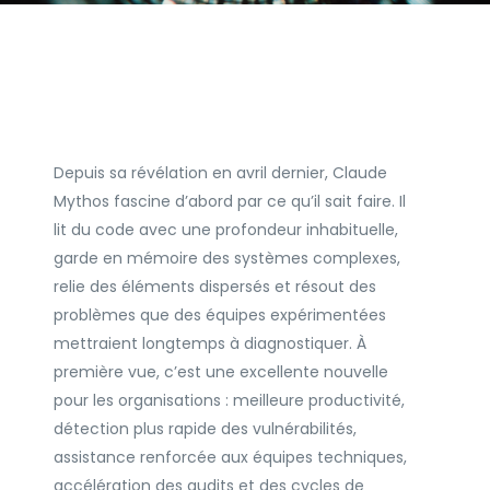
Depuis sa révélation en avril dernier, Claude
Mythos fascine d’abord par ce qu’il sait faire. Il
lit du code avec une profondeur inhabituelle,
garde en mémoire des systèmes complexes,
relie des éléments dispersés et résout des
problèmes que des équipes expérimentées
mettraient longtemps à diagnostiquer. À
première vue, c’est une excellente nouvelle
pour les organisations : meilleure productivité,
détection plus rapide des vulnérabilités,
assistance renforcée aux équipes techniques,
accélération des audits et des cycles de