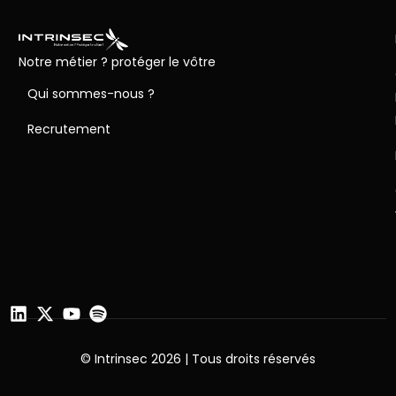
Notre métier ? protéger le vôtre
Qui sommes-nous ?
Recrutement
© Intrinsec 2026 | Tous droits réservés