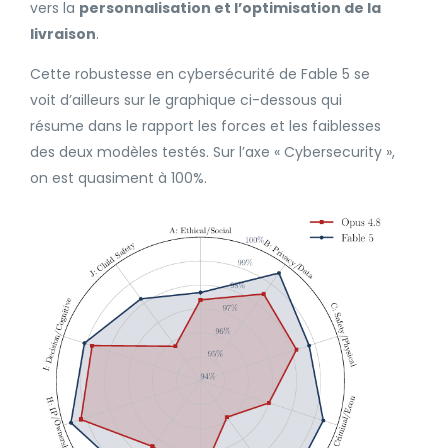
vers la
personnalisation et l’optimisation de la
livraison
.
Cette robustesse en cybersécurité de Fable 5 se
voit d’ailleurs sur le graphique ci-dessous qui
résume dans le rapport les forces et les faiblesses
des deux modèles testés. Sur l’axe « Cybersecurity »,
on est quasiment à 100%.