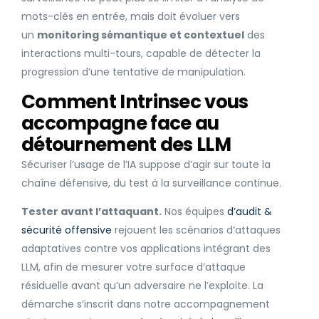
mots-clés en entrée, mais doit évoluer vers
un
monitoring sémantique et contextuel
des
interactions multi-tours, capable de détecter la
progression d’une tentative de manipulation.
Comment Intrinsec vous
accompagne face au
détournement des LLM
Sécuriser l’usage de l’IA suppose d’agir sur toute la
chaîne défensive, du test à la surveillance continue.
Tester avant l’attaquant.
Nos équipes
d’audit &
sécurité offensive
rejouent les scénarios d’attaques
adaptatives contre vos applications intégrant des
LLM, afin de mesurer votre surface d’attaque
résiduelle avant qu’un adversaire ne l’exploite. La
démarche s’inscrit dans notre accompagnement