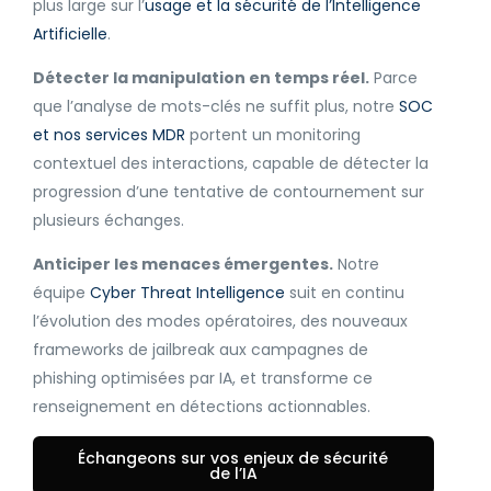
plus large sur l’
usage et la sécurité de l’Intelligence
Artificielle
.
Détecter la manipulation en temps réel.
Parce
que l’analyse de mots-clés ne suffit plus, notre
SOC
et nos services MDR
portent un monitoring
contextuel des interactions, capable de détecter la
progression d’une tentative de contournement sur
plusieurs échanges.
Anticiper les menaces émergentes.
Notre
équipe
Cyber Threat Intelligence
suit en continu
l’évolution des modes opératoires, des nouveaux
frameworks de jailbreak aux campagnes de
phishing optimisées par IA, et transforme ce
renseignement en détections actionnables.
Échangeons sur vos enjeux de sécurité
de l’IA