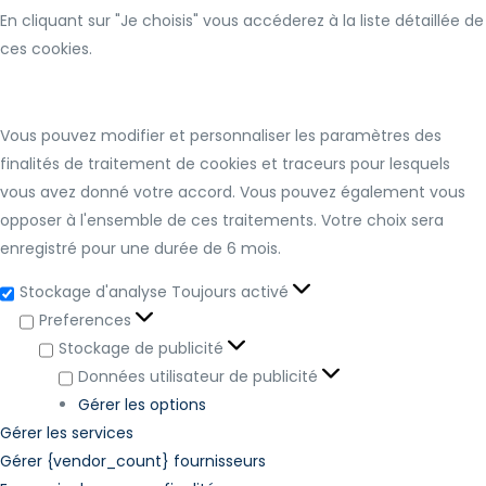
En cliquant sur "Je choisis" vous accéderez à la liste détaillée de
ces cookies.
Vous pouvez modifier et personnaliser les paramètres des
finalités de traitement de cookies et traceurs pour lesquels
vous avez donné votre accord. Vous pouvez également vous
opposer à l'ensemble de ces traitements. Votre choix sera
enregistré pour une durée de 6 mois.
Stockage d'analyse
Toujours activé
Preferences
Stockage de publicité
Données utilisateur de publicité
Gérer les options
Gérer les services
Gérer {vendor_count} fournisseurs