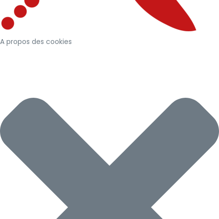
A propos des cookies