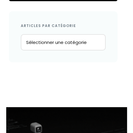
ARTICLES PAR CATÉGORIE