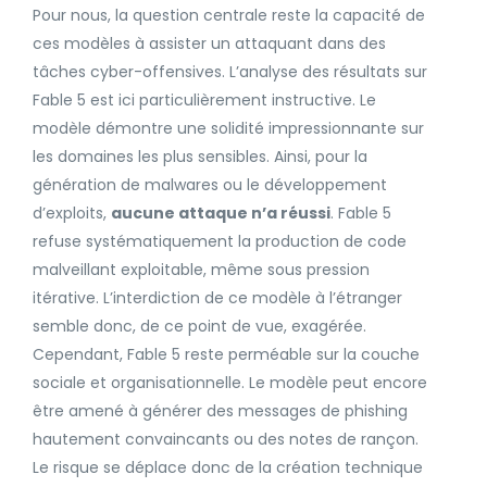
Pour nous, la question centrale reste la capacité de
ces modèles à assister un attaquant dans des
tâches cyber-offensives. L’analyse des résultats sur
Fable 5 est ici particulièrement instructive. Le
modèle démontre une solidité impressionnante sur
les domaines les plus sensibles. Ainsi, pour la
génération de malwares ou le développement
d’exploits,
aucune attaque n’a réussi
. Fable 5
refuse systématiquement la production de code
malveillant exploitable, même sous pression
itérative. L’interdiction de ce modèle à l’étranger
semble donc, de ce point de vue, exagérée.
Cependant, Fable 5 reste perméable sur la couche
sociale et organisationnelle. Le modèle peut encore
être amené à générer des messages de phishing
hautement convaincants ou des notes de rançon.
Le risque se déplace donc de la création technique