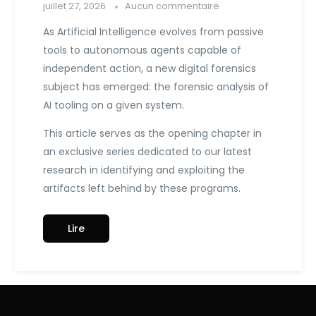
juillet 27, 2026
Aucun commentaire
As Artificial Intelligence evolves from passive
tools to autonomous agents capable of
independent action, a new digital forensics
subject has emerged: the forensic analysis of
AI tooling on a given system.
This article serves as the opening chapter in
an exclusive series dedicated to our latest
research in identifying and exploiting the
artifacts left behind by these programs.
Lire