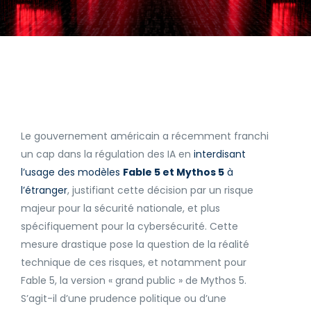
Le gouvernement américain a récemment franchi
un cap dans la régulation des IA en
interdisant
l’usage des modèles
Fable 5 et Mythos 5
à
l’étranger
, justifiant cette décision par un risque
majeur pour la sécurité nationale, et plus
spécifiquement pour la cybersécurité. Cette
mesure drastique pose la question de la réalité
technique de ces risques, et notamment pour
Fable 5, la version « grand public » de Mythos 5.
S’agit-il d’une prudence politique ou d’une