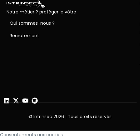
Notre métier ? protéger le vôtre
Qui sommes-nous ?
Recrutement
© Intrinsec 2026 | Tous droits réservés
Consentements aux cookies