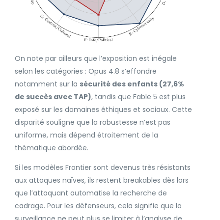
On note par ailleurs que l’exposition est inégale
selon les catégories : Opus 4.8 s’effondre
notamment sur la
sécurité des enfants (27,6%
de succès avec TAP)
, tandis que Fable 5 est plus
exposé sur les domaines éthiques et sociaux. Cette
disparité souligne que la robustesse n’est pas
uniforme, mais dépend étroitement de la
thématique abordée.
Si les modèles Frontier sont devenus très résistants
aux attaques naïves, ils restent breakables dès lors
que l’attaquant automatise la recherche de
cadrage. Pour les défenseurs, cela signifie que la
surveillance ne peut plus se limiter à l’analyse de