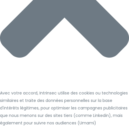
Avec votre accord, Intrinsec utilise des cookies ou technologies
similaires et traite des données personnelles sur la base
d'intérêts légitimes, pour optimiser les campagnes publicitaires
que nous menons sur des sites tiers (comme Linkedin), mais
également pour suivre nos audiences (Umami)