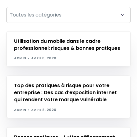
Utilisation du mobile dans le cadre
professionnel: risques & bonnes pratiques
ADMIN
AVRIL 8, 2020
Top des pratiques à risque pour votre
entreprise : Des cas d’exposition internet
qui rendent votre marque vulnérable
ADMIN
AVRIL 2, 2020