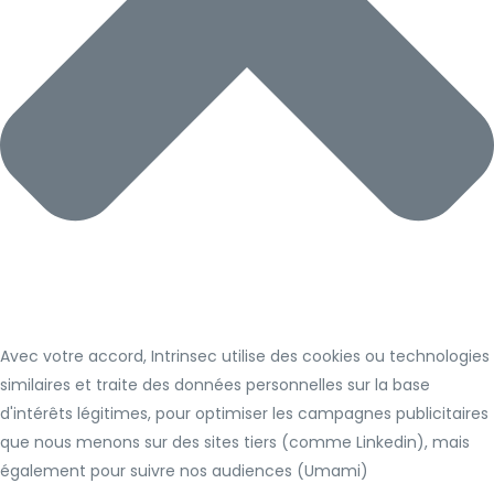
Avec votre accord, Intrinsec utilise des cookies ou technologies
similaires et traite des données personnelles sur la base
d'intérêts légitimes, pour optimiser les campagnes publicitaires
que nous menons sur des sites tiers (comme Linkedin), mais
également pour suivre nos audiences (Umami)