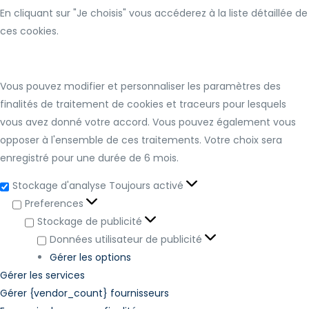
En cliquant sur "Je choisis" vous accéderez à la liste détaillée de
ces cookies.
Vous pouvez modifier et personnaliser les paramètres des
finalités de traitement de cookies et traceurs pour lesquels
vous avez donné votre accord. Vous pouvez également vous
opposer à l'ensemble de ces traitements. Votre choix sera
enregistré pour une durée de 6 mois.
Stockage d'analyse
Toujours activé
Preferences
Stockage de publicité
Données utilisateur de publicité
Gérer les options
Gérer les services
Gérer {vendor_count} fournisseurs