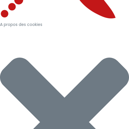
A propos des cookies