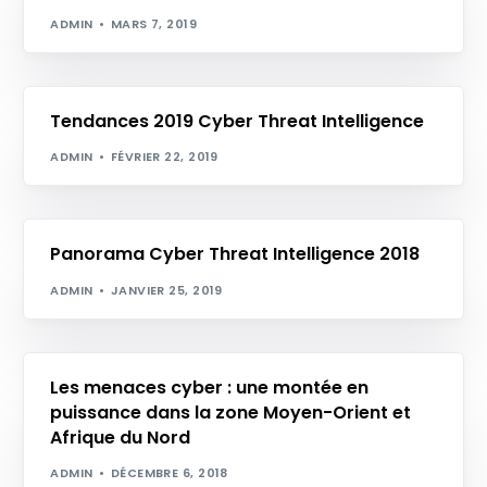
ADMIN
MARS 7, 2019
Tendances 2019 Cyber Threat Intelligence
ADMIN
FÉVRIER 22, 2019
Panorama Cyber Threat Intelligence 2018
ADMIN
JANVIER 25, 2019
Les menaces cyber : une montée en
puissance dans la zone Moyen-Orient et
Afrique du Nord
ADMIN
DÉCEMBRE 6, 2018