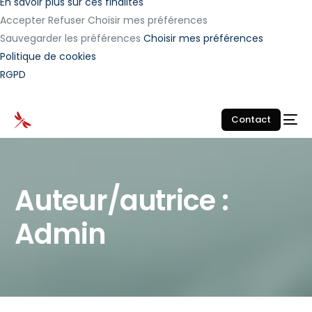
En savoir plus sur ces finalités
Accepter
Refuser
Choisir mes préférences
Sauvegarder les préférences
Choisir mes préférences
Politique de cookies
RGPD
Contact
Auteur/autrice :
Admin