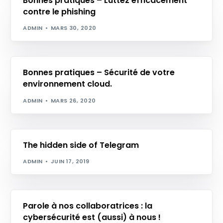
Bonnes pratiques – Luttez efficacement
contre le phishing
ADMIN
MARS 30, 2020
Bonnes pratiques – Sécurité de votre
environnement cloud.
ADMIN
MARS 26, 2020
The hidden side of Telegram
ADMIN
JUIN 17, 2019
Parole à nos collaboratrices : la
cybersécurité est (aussi) à nous !