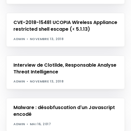
CVE-2018-15481 UCOPIA Wireless Appliance
restricted shell escape (< 5.1.13)
ADMIN
NOVEMBRE 13, 2018
Interview de Clotilde, Responsable Analyse
Threat Intelligence
ADMIN
NOVEMBRE 13, 2018
Malware : désobfuscation d'un Javascript
encodé
ADMIN
MAI 16, 2017