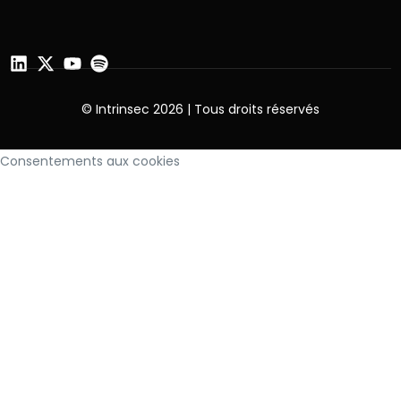
© Intrinsec 2026 | Tous droits réservés
Consentements aux cookies